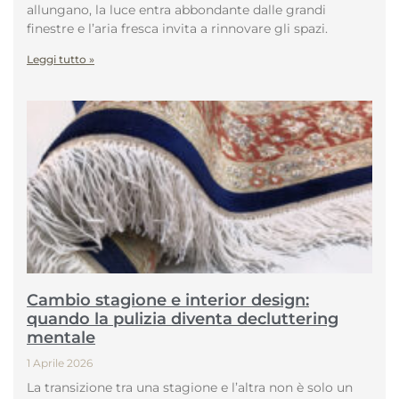
allungano, la luce entra abbondante dalle grandi
finestre e l’aria fresca invita a rinnovare gli spazi.
Leggi tutto »
Cambio stagione e interior design:
quando la pulizia diventa decluttering
mentale
1 Aprile 2026
La transizione tra una stagione e l’altra non è solo un