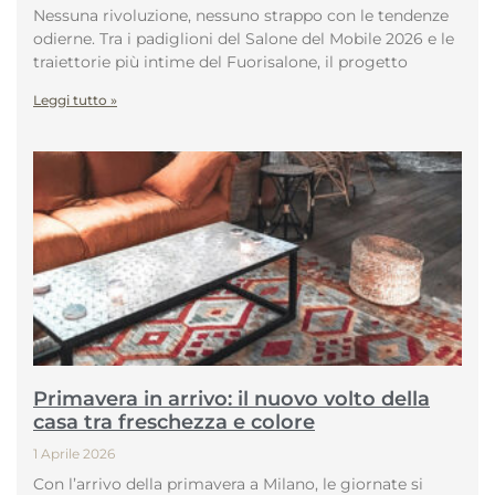
Nessuna rivoluzione, nessuno strappo con le tendenze
odierne. Tra i padiglioni del Salone del Mobile 2026 e le
traiettorie più intime del Fuorisalone, il progetto
Leggi tutto »
Primavera in arrivo: il nuovo volto della
casa tra freschezza e colore
1 Aprile 2026
Con l’arrivo della primavera a Milano, le giornate si