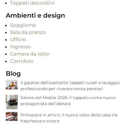
Tappeti decorativi
Ambienti e design
Soggiorno
Sala da pranzo
Ufficio
Ingresso
Camera da letto
Corridoio
Blog
Il galateo dell’ospitalità: tappeti curati e lavaggio
professionale per ricevere senza pensieri
Salone del Mobile 2026: il tappeto come nuovo
protagonista dell’abitare
Primavera in arrivo: il nuovo volto della casa tra
freschezza e colore