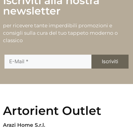
Iscriviti alla nostra
newsletter
per ricevere tante imperdibili promozioni e
consigli sulla cura del tuo tappeto moderno o
classico
Artorient Outlet
Arazi Home S.r.l.