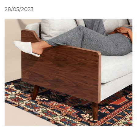
28/05/2023