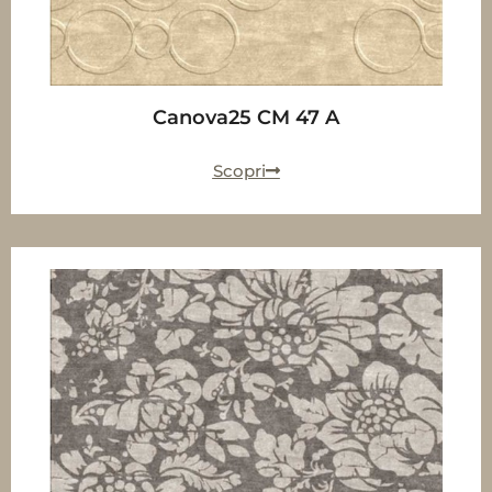
Canova25 CM 47 A
Scopri