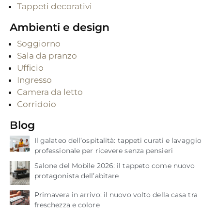
Tappeti decorativi
Ambienti e design
Soggiorno
Sala da pranzo
Ufficio
Ingresso
Camera da letto
Corridoio
Blog
Il galateo dell’ospitalità: tappeti curati e lavaggio
professionale per ricevere senza pensieri
Salone del Mobile 2026: il tappeto come nuovo
protagonista dell’abitare
Primavera in arrivo: il nuovo volto della casa tra
freschezza e colore