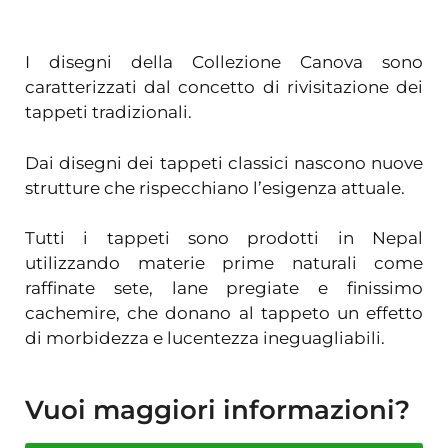
I disegni della Collezione Canova sono
caratterizzati dal concetto di rivisitazione dei
tappeti tradizionali.
Dai disegni dei tappeti classici nascono nuove
strutture che rispecchiano l’esigenza attuale.
Tutti i tappeti sono prodotti in Nepal
utilizzando materie prime naturali come
raffinate sete, lane pregiate e finissimo
cachemire, che donano al tappeto un effetto
di morbidezza e lucentezza ineguagliabili.
Vuoi maggiori informazioni?