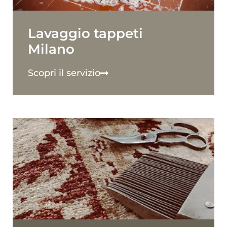
Lavaggio tappeti
Milano
Scopri il servizio