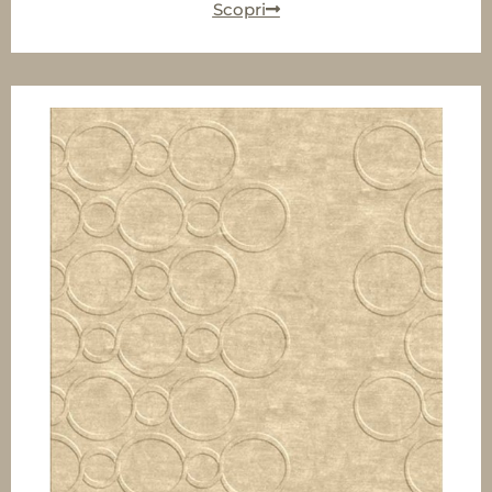
Scopri