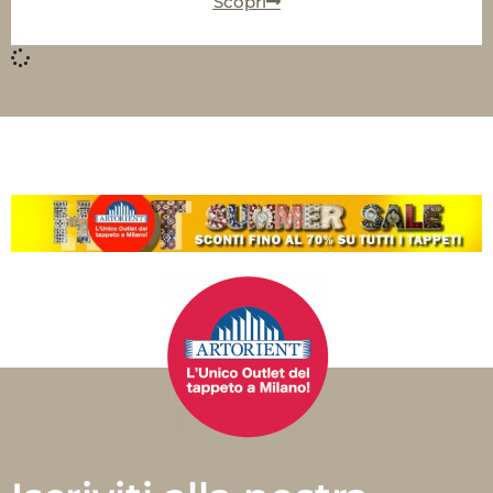
Scopri