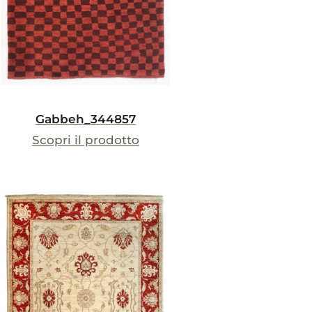
Gabbeh_344857
Scopri il prodotto