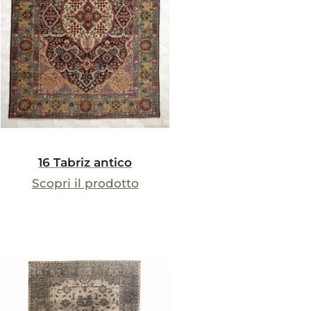
16 Tabriz antico
Scopri il prodotto