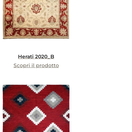
Herati 2020_B
Scopri il prodotto