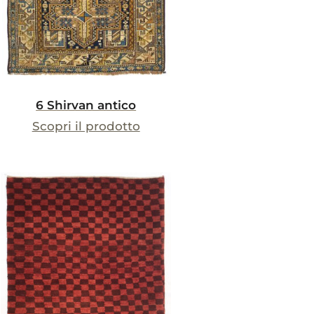
6 Shirvan antico
Scopri il prodotto