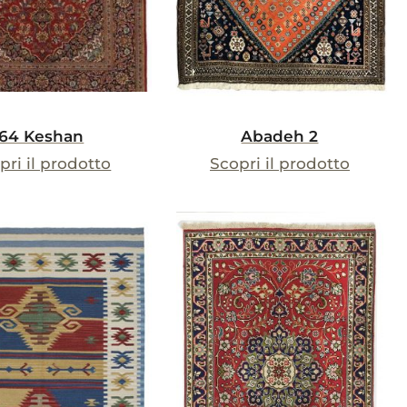
64 Keshan
Abadeh 2
pri il prodotto
Scopri il prodotto