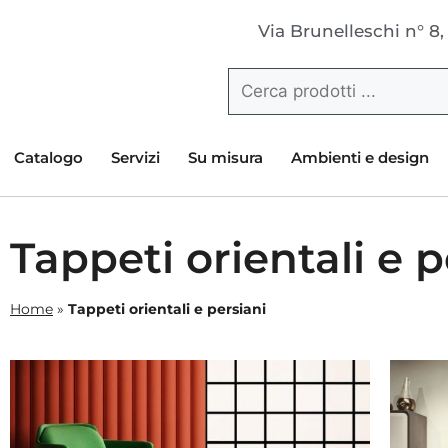
Via Brunelleschi n° 8,
Catalogo
Servizi
Su misura
Ambienti e design
Tappeti orientali e p
Home
»
Tappeti orientali e persiani