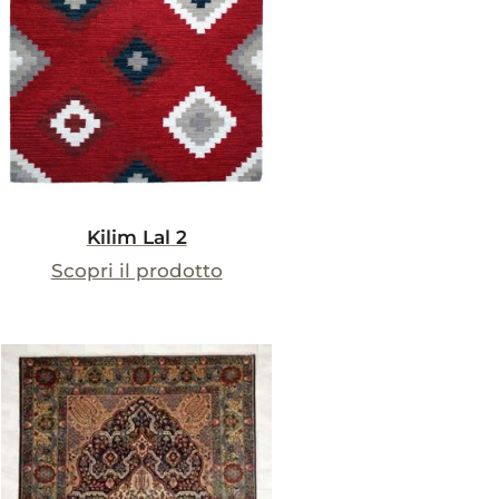
Kilim Lal 2
Scopri il prodotto