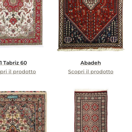
1 Tabriz 60
Abadeh
pri il prodotto
Scopri il prodotto