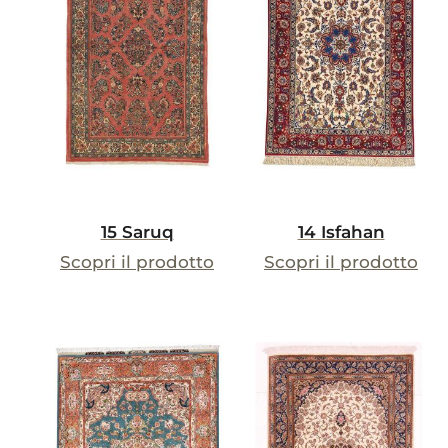
15 Saruq
14 Isfahan
Scopri il prodotto
Scopri il prodotto