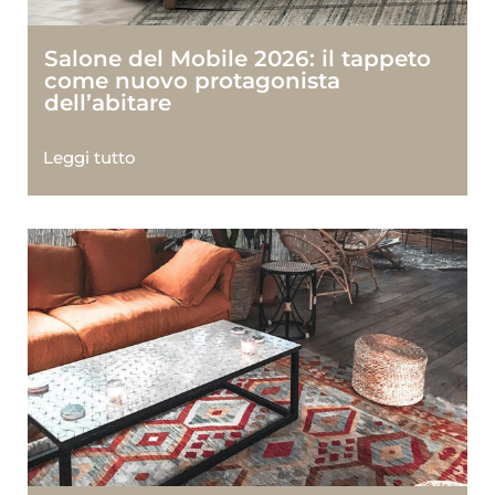
Salone del Mobile 2026: il tappeto
come nuovo protagonista
dell’abitare
Leggi tutto