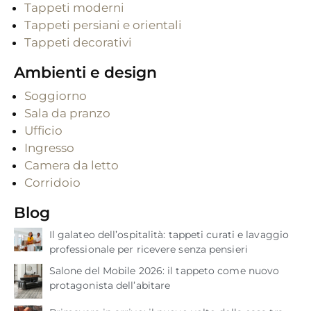
Tappeti moderni
Tappeti persiani e orientali
Tappeti decorativi
Ambienti e design
Soggiorno
Sala da pranzo
Ufficio
Ingresso
Camera da letto
Corridoio
Blog
Il galateo dell’ospitalità: tappeti curati e lavaggio
professionale per ricevere senza pensieri
Salone del Mobile 2026: il tappeto come nuovo
protagonista dell’abitare