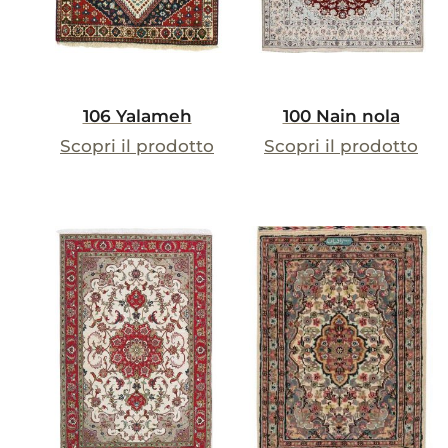
106 Yalameh
100 Nain nola
Scopri il prodotto
Scopri il prodotto