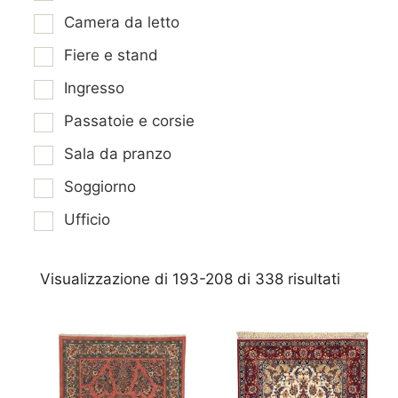
Camera da letto
Fiere e stand
Ingresso
Passatoie e corsie
Sala da pranzo
Soggiorno
Ufficio
Visualizzazione di 193-208 di 338 risultati