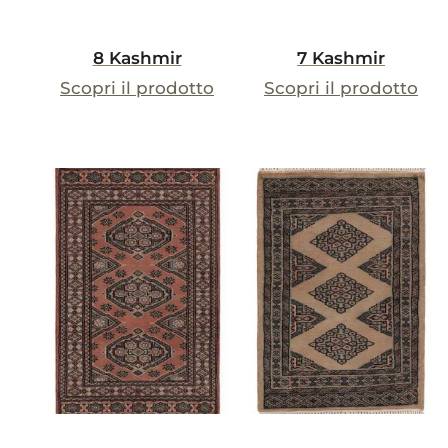
8 Kashmir
7 Kashmir
Scopri il prodotto
Scopri il prodotto