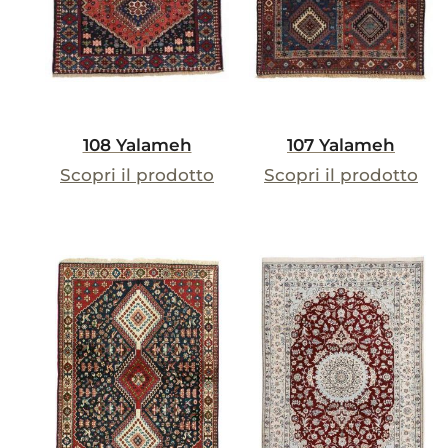
108 Yalameh
107 Yalameh
Scopri il prodotto
Scopri il prodotto