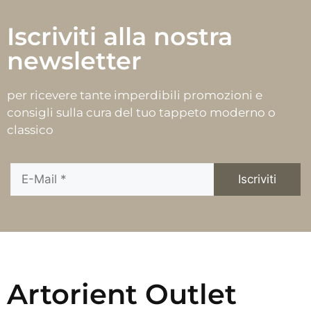
Iscriviti alla nostra
newsletter
per ricevere tante imperdibili promozioni e
consigli sulla cura del tuo tappeto moderno o
classico
Artorient Outlet