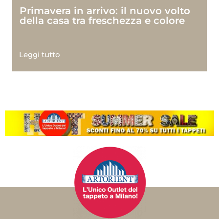
Primavera in arrivo: il nuovo volto
della casa tra freschezza e colore
Leggi tutto