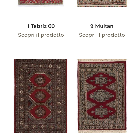
1 Tabriz 60
9 Multan
Scopri il prodotto
Scopri il prodotto