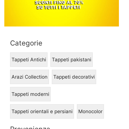
Categorie
Tappeti Antichi
Tappeti pakistani
Arazi Collection
Tappeti decorativi
Tappeti moderni
Tappeti orientali e persiani
Monocolor