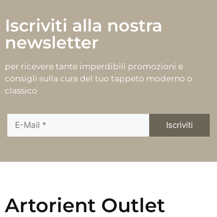
Iscriviti alla nostra
newsletter
per ricevere tante imperdibili promozioni e
consigli sulla cura del tuo tappeto moderno o
classico
Artorient Outlet