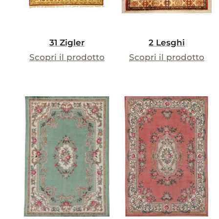
31 Zigler
2 Lesghi
Scopri il prodotto
Scopri il prodotto