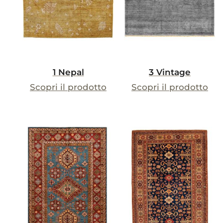
1 Nepal
3 Vintage
Scopri il prodotto
Scopri il prodotto