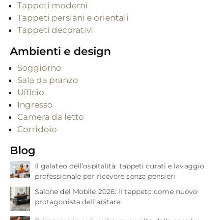
Tappeti moderni
Tappeti persiani e orientali
Tappeti decorativi
Ambienti e design
Soggiorno
Sala da pranzo
Ufficio
Ingresso
Camera da letto
Corridoio
Blog
Il galateo dell’ospitalità: tappeti curati e lavaggio
professionale per ricevere senza pensieri
Salone del Mobile 2026: il tappeto come nuovo
protagonista dell’abitare