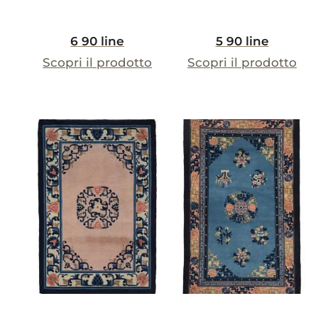
6 90 line
5 90 line
Scopri il prodotto
Scopri il prodotto