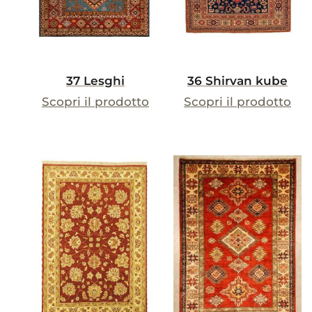
37 Lesghi
36 Shirvan kube
Scopri il prodotto
Scopri il prodotto