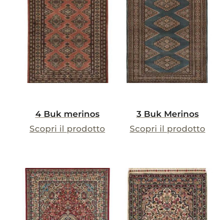
4 Buk merinos
3 Buk Merinos
Scopri il prodotto
Scopri il prodotto