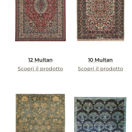
12 Multan
10 Multan
Scopri il prodotto
Scopri il prodotto