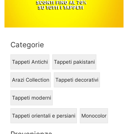
Categorie
Tappeti Antichi
Tappeti pakistani
Arazi Collection
Tappeti decorativi
Tappeti moderni
Tappeti orientali e persiani
Monocolor