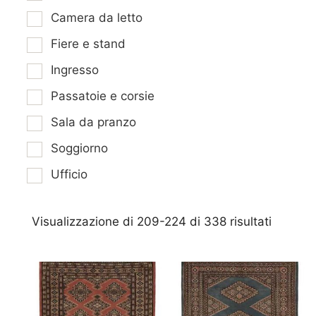
Camera da letto
Fiere e stand
Ingresso
Passatoie e corsie
Sala da pranzo
Soggiorno
Ufficio
Visualizzazione di 209-224 di 338 risultati