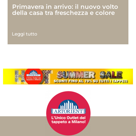
Primavera in arrivo: il nuovo volto
della casa tra freschezza e colore
Leggi tutto