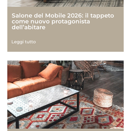
Salone del Mobile 2026: il tappeto
come nuovo protagonista
dell’abitare
Leggi tutto