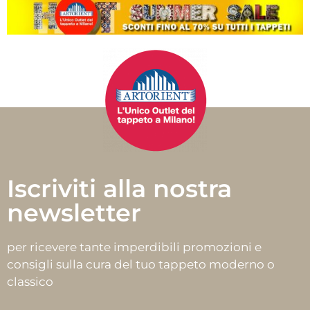
Iscriviti alla nostra
newsletter
per ricevere tante imperdibili promozioni e
consigli sulla cura del tuo tappeto moderno o
classico