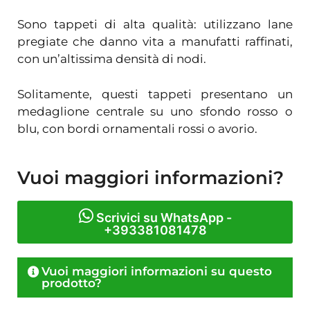
Sono tappeti di alta qualità: utilizzano lane
pregiate che danno vita a manufatti raffinati,
con un’altissima densità di nodi.
Solitamente, questi tappeti presentano un
medaglione centrale su uno sfondo rosso o
blu, con bordi ornamentali rossi o avorio.
Vuoi maggiori informazioni?
Scrivici su WhatsApp -
+393381081478
Vuoi maggiori informazioni su questo
prodotto?