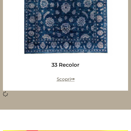
33 Recolor
Scopri