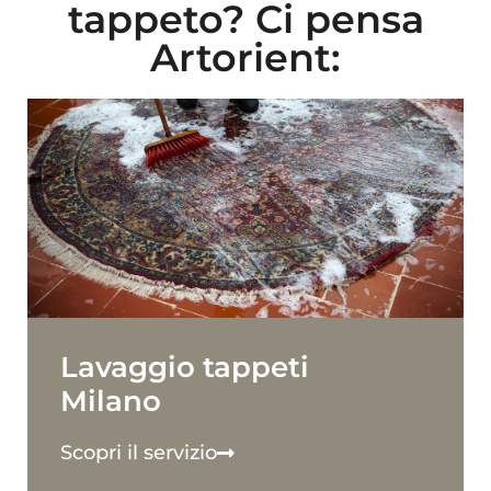
tappeto? Ci pensa
Artorient:
Lavaggio tappeti
Milano
Scopri il servizio