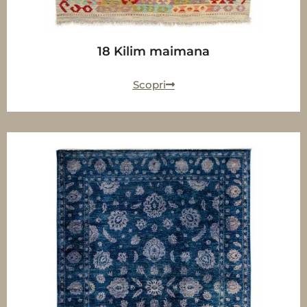
18 Kilim maimana
Scopri