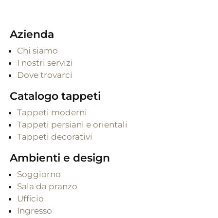
Azienda
Chi siamo
I nostri servizi
Dove trovarci
Catalogo tappeti
Tappeti moderni
Tappeti persiani e orientali
Tappeti decorativi
Ambienti e design
Soggiorno
Sala da pranzo
Ufficio
Ingresso