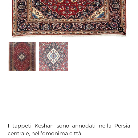
I tappeti Keshan sono annodati nella Persia
centrale, nell’omonima città.