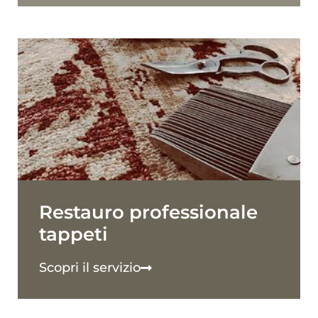
Restauro professionale
tappeti
Scopri il servizio