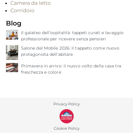
Camera da letto
Corridoio
Blog
Il galateo dell’ospitalità: tappeti curati e lavaggio
professionale per ricevere senza pensieri
Salone del Mobile 2026: il tappeto come nuovo
protagonista dell’abitare
Primavera in arrivo: il nuovo volto della casa tra
freschezza e colore
Privacy Policy
Cookie Policy