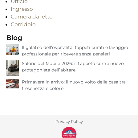
Ufficio
Ingresso
Camera da letto
Corridoio
Blog
Il galateo dell’ospitalità: tappeti curati e lavaggio
professionale per ricevere senza pensieri
Salone del Mobile 2026: il tappeto come nuovo
protagonista dell’abitare
Primavera in arrivo: il nuovo volto della casa tra
freschezza e colore
Privacy Policy