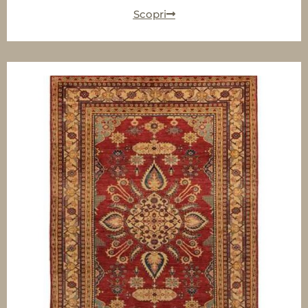
Scopri