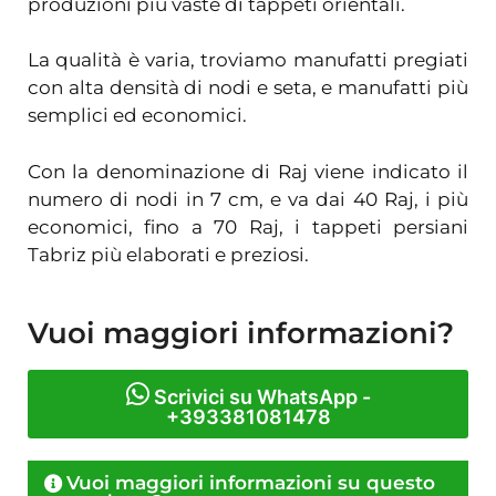
produzioni più vaste di tappeti orientali.
La qualità è varia, troviamo manufatti pregiati
con alta densità di nodi e seta, e manufatti più
semplici ed economici.
Con la denominazione di Raj viene indicato il
numero di nodi in 7 cm, e va dai 40 Raj, i più
economici, fino a 70 Raj, i tappeti persiani
Tabriz più elaborati e preziosi.
Vuoi maggiori informazioni?
Scrivici su WhatsApp -
+393381081478
Vuoi maggiori informazioni su questo