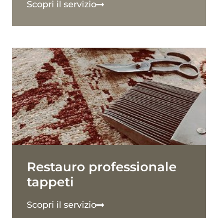
Scopri il servizio
Restauro professionale
tappeti
Scopri il servizio