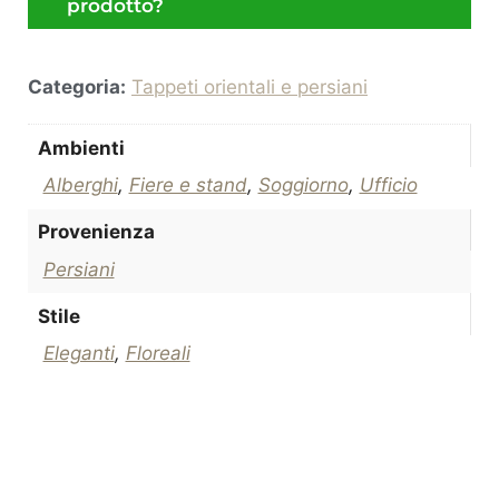
prodotto?
Categoria:
Tappeti orientali e persiani
Ambienti
Alberghi
,
Fiere e stand
,
Soggiorno
,
Ufficio
Provenienza
Persiani
Stile
Eleganti
,
Floreali