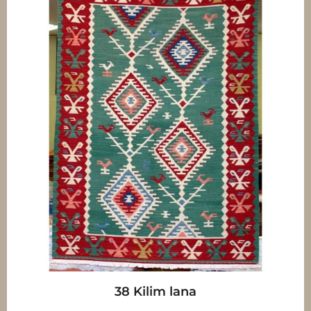
38 Kilim lana