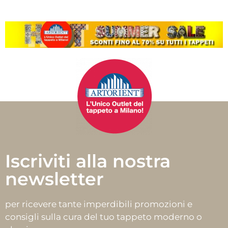
Iscriviti alla nostra
newsletter
per ricevere tante imperdibili promozioni e
consigli sulla cura del tuo tappeto moderno o