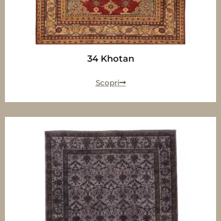
34 Khotan
Scopri