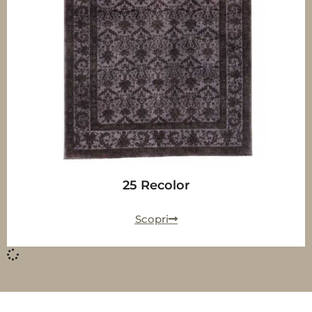
25 Recolor
Scopri