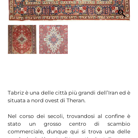
Tabriz è una delle città più grandi dell’Iran ed è
situata a nord ovest di Theran.
Nel corso dei secoli, trovandosi al confine è
stato un grosso centro di scambio
commerciale, dunque qui si trova una delle