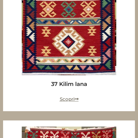
37 Kilim lana
Scopri